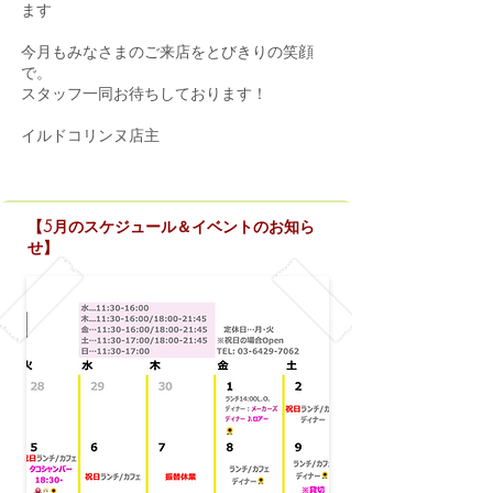
ます
今月もみなさまのご来店をとびきりの笑顔
で。
スタッフ一同お待ちしております！
イルドコリンヌ店主
【5月のスケジュール＆イベントのお知ら
せ】