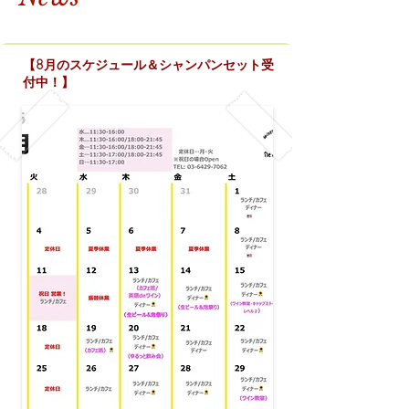
【8月のスケジュール＆シャンパンセット受
付中！】