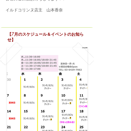
イルドコリンヌ店主 山本香奈
【7月のスケジュール＆イベントのお知ら
せ】