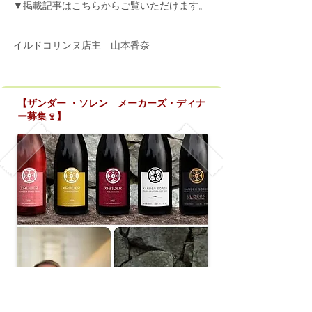
▼掲載記事は
こちら
からご覧いただけます。
イルドコリンヌ店主 山本香奈
【ザンダー ・ソレン メーカーズ・ディナ
ー募集🍷】