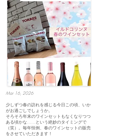
Mar 16, 2026
少しずつ春の訪れを感じる今日この頃、いか
がお過ごしでしょうか。
そろそろ年末のワインセットもなくなりつつ
ある頃かな……という絶妙のタイミングで
（笑）。毎年恒例、春のワインセットの販売
をさせていただきます！