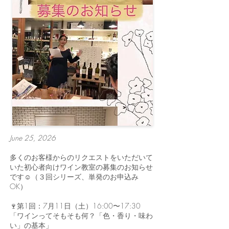
June 25, 2026
多くのお客様からのリクエストをいただいて
いた初心者向けワイン教室の募集のお知らせ
です☺️（３回シリーズ、単発のお申込み
OK）
🍷第1回：7月11日（土）16:00〜17:30
「ワインってそもそも何？「色・香り・味わ
い」の基本」