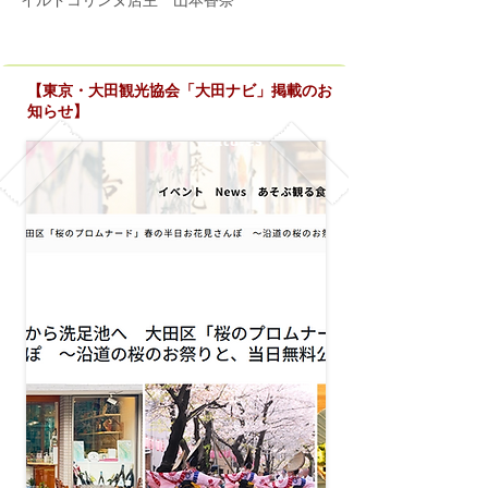
【東京・大田観光協会「大田ナビ」掲載のお
知らせ】