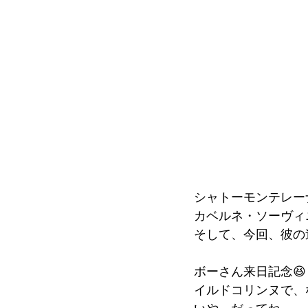
シャトーモンテレー
カベルネ・ソーヴィ
そして、今回、彼の
ボーさん来日記念😆
イルドコリンヌで、