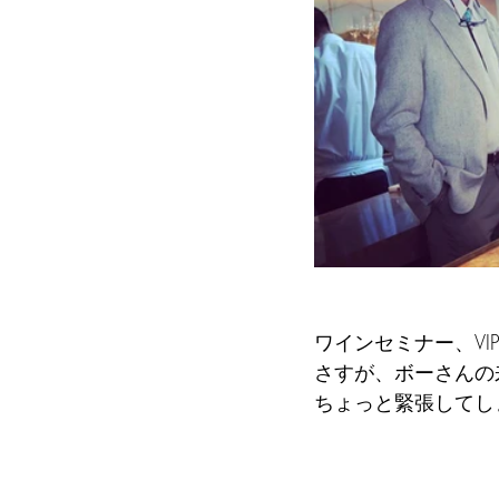
ワインセミナー、VI
さすが、ボーさんの
ちょっと緊張してし