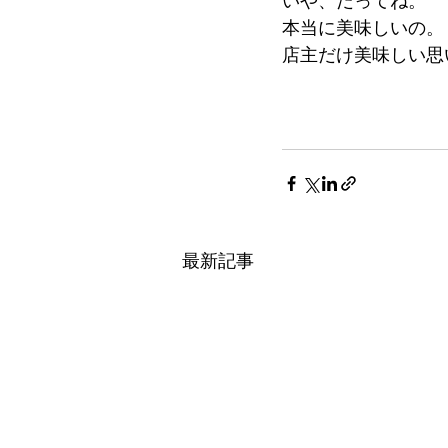
いや、だってね。
本当に美味しいの。
店主だけ美味しい思
最新記事