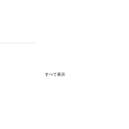
すべて表示