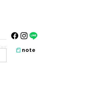
ブログ
パースペシャルワイン会