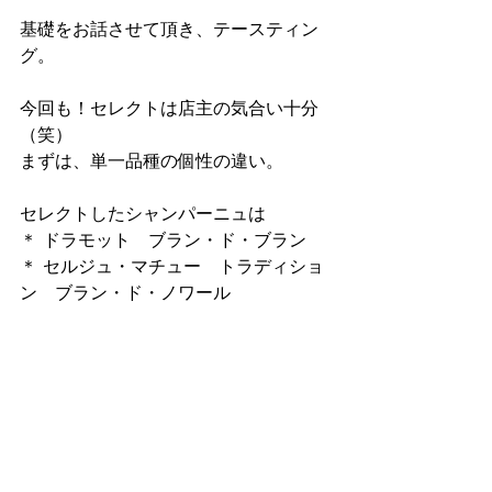
基礎をお話させて頂き、テースティン
グ。
今回も！セレクトは店主の気合い十分
（笑）
まずは、単一品種の個性の違い。
セレクトしたシャンパーニュは
＊ ドラモット　ブラン・ド・ブラン
＊ セルジュ・マチュー　トラディショ
ン　ブラン・ド・ノワール