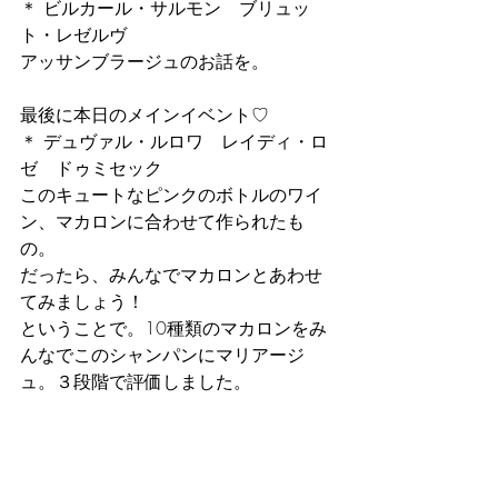
＊ ビルカール・サルモン　ブリュッ
ト・レゼルヴ
アッサンブラージュのお話を。
最後に本日のメインイベント♡
＊ デュヴァル・ルロワ　レイディ・ロ
ゼ　ドゥミセック
このキュートなピンクのボトルのワイ
ン、マカロンに合わせて作られたも
の。
だったら、みんなでマカロンとあわせ
てみましょう！
ということで。10種類のマカロンをみ
んなでこのシャンパンにマリアージ
ュ。３段階で評価しました。