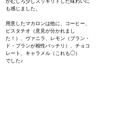
がむしろ少しスッキリトした味わいに
も感じました。
用意したマカロンは他に、コーヒー、
ピスタチオ（意見が分かれまし
た！）、ヴァニラ、レモン（ブラン・
ド・ブランが相性バッチリ）、チョコ
レート、キャラメル（これも◯）
でした♪