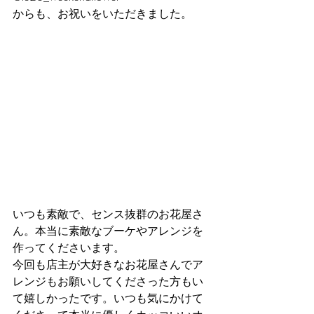
からも、お祝いをいただきました。
いつも素敵で、センス抜群のお花屋さ
ん。本当に素敵なブーケやアレンジを
作ってくださいます。
今回も店主が大好きなお花屋さんでア
レンジもお願いしてくださった方もい
て嬉しかったです。いつも気にかけて