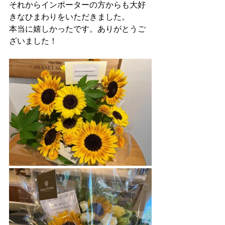
それからインポーターの方からも大好
きなひまわりをいただきました。
本当に嬉しかったです。ありがとうご
ざいました！