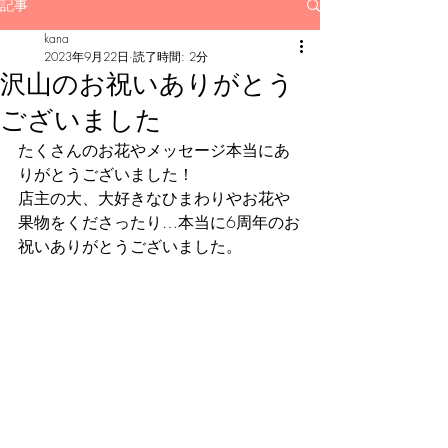
記事
kana
2023年9月22日
読了時間: 2分
沢山のお祝いありがとう
ございました
たくさんのお花やメッセージ本当にあ
りがとうございました！
店主の大、大好きなひまわりやお花や
果物をくださったり…本当に6周年のお
祝いありがとうございました。