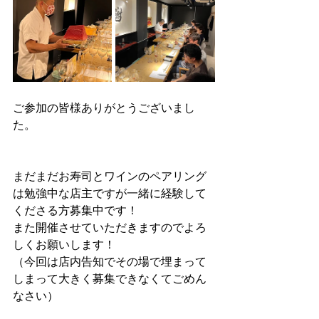
ご参加の皆様ありがとうございまし
た。
まだまだお寿司とワインのペアリング
は勉強中な店主ですが一緒に経験して
くださる方募集中です！
また開催させていただきますのでよろ
しくお願いします！
（今回は店内告知でその場で埋まって
しまって大きく募集できなくてごめん
なさい）