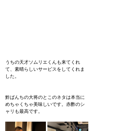
うちの天才ソムリエくんも来てくれ
て、素晴らしいサービスをしてくれま
した。
鮓ぱんちの大将のとこのネタは本当に
めちゃくちゃ美味しいです。赤酢のシ
ャリも最高です。