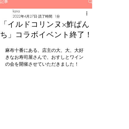
記事
kana
2022年4月27日
読了時間: 1分
「イルドコリンヌ×鮓ぱん
ち」コラボイベント終了！
麻布十番にある、店主の大、大、大好
きなお寿司屋さんで、おすしとワイン
の会を開催させていただきました！