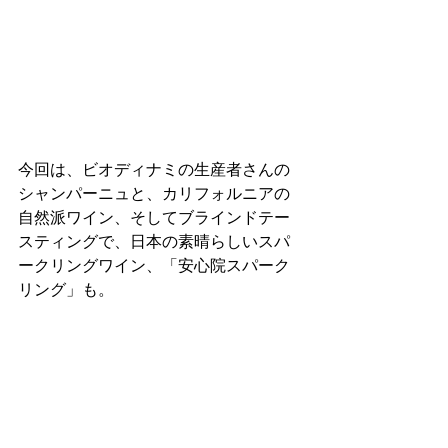
今回は、ビオディナミの生産者さんの
シャンパーニュと、カリフォルニアの
自然派ワイン、そしてブラインドテー
スティングで、日本の素晴らしいスパ
ークリングワイン、「安心院スパーク
リング」も。