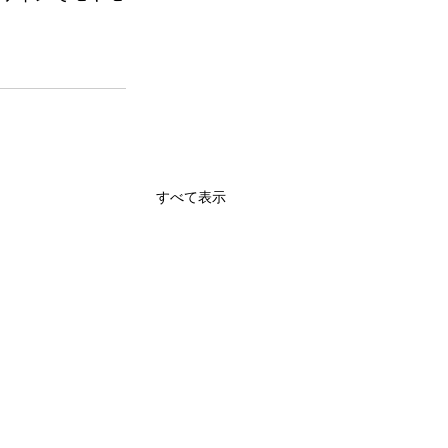
すべて表示