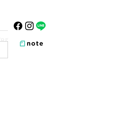
ブログ
パースペシャルワイン会