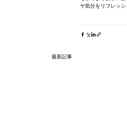
ヤ気分をリフレッシ
最新記事