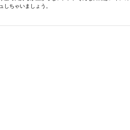
ュしちゃいましょう。