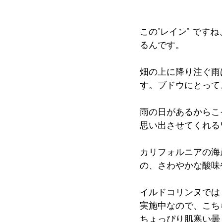
この"レイン" ですね
るんです。
畑の上に降り注ぐ雨
す。ブドウにとって
雨の日があるからこ
思い出させてくれる
カリフォルニアの海
の、さわやかな酸味
イルドコリンヌでは
実施中なので、こち
ちょっぴり肌寒い曇