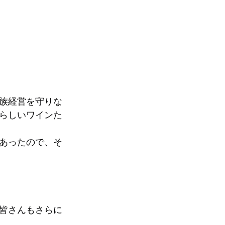
族経営を守りな
らしいワインた
あったので、そ
皆さんもさらに