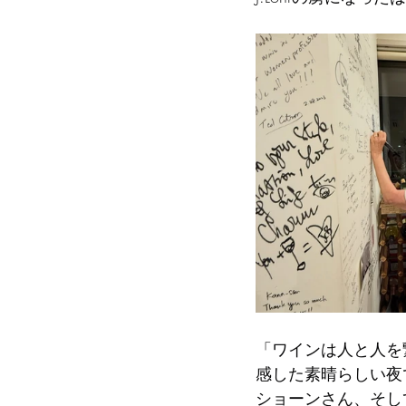
「ワインは人と人を
感した素晴らしい夜
ショーンさん、そし