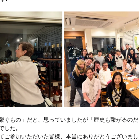
繋ぐもの」だと、思っていましたが「歴史も繋がるのだ
でした。
てご参加いただいた皆様、本当にありがとうございまし