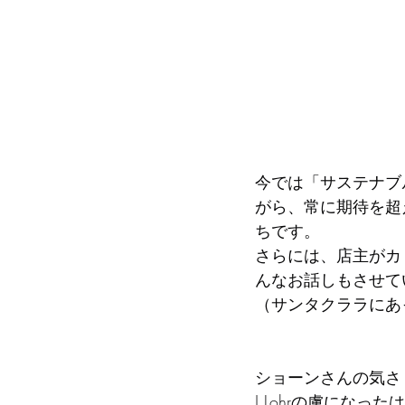
今では「サステナブ
がら、常に期待を超
ちです。
さらには、店主がカ
んなお話しもさせて
（サンタクララにあ
ショーンさんの気さ
J.Lohrの虜になった