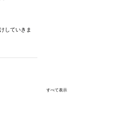
けしていきま
すべて表示