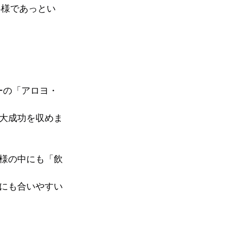
客様であっとい
ーの「アロヨ・
大成功を収めま
様の中にも「飲
にも合いやすい