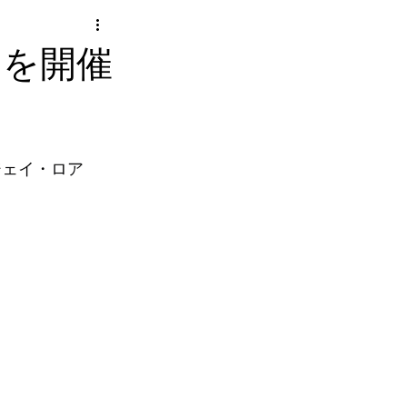
ーを開催
ジェイ・ロア