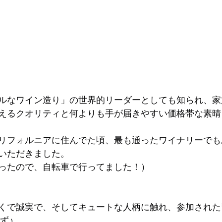
ルなワイン造り」の世界的リーダーとしても知られ、家
えるクオリティと何よりも手が届きやすい価格帯な素晴
リフォルニアに住んでた頃、最も通ったワイナリーでも
いただきました。
ったので、自転車で行ってました！）
くで誠実で、そしてキュートな人柄に触れ、参加された
はず♪