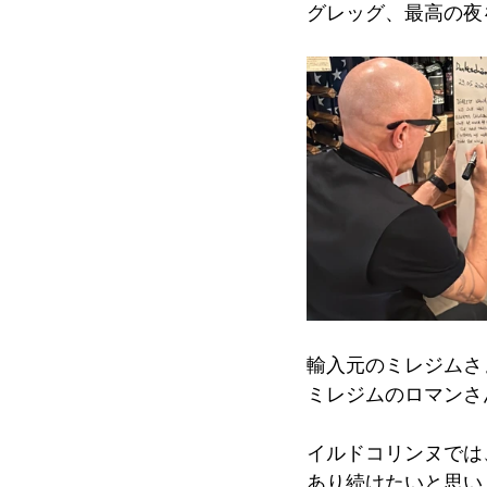
グレッグ、最高の夜
輸入元のミレジムさ
ミレジムのロマンさ
イルドコリンヌでは
あり続けたいと思い