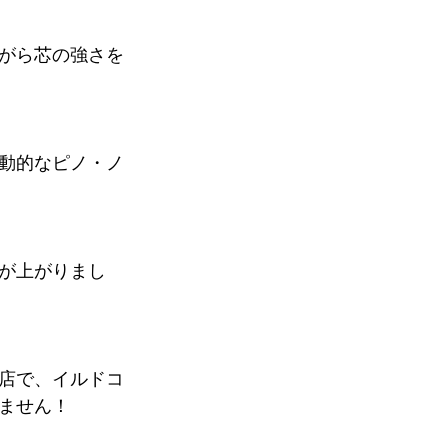
店で、イルドコ
ません！