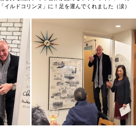
「イルドコリンヌ」に！足を運んでくれました（涙）