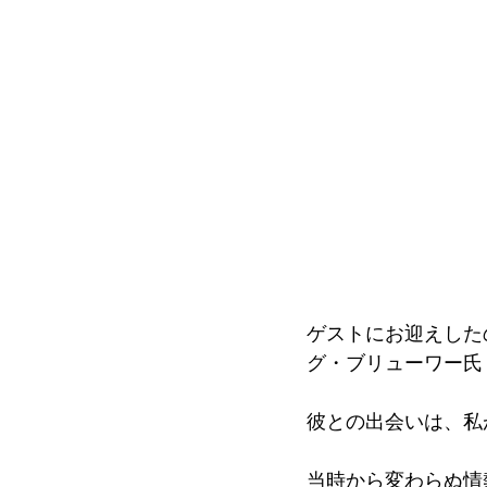
ゲストにお迎えした
グ・ブリューワー氏（G
彼との出会いは、私
当時から変わらぬ情