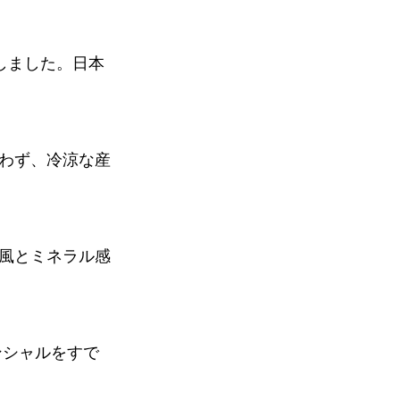
しました。日本