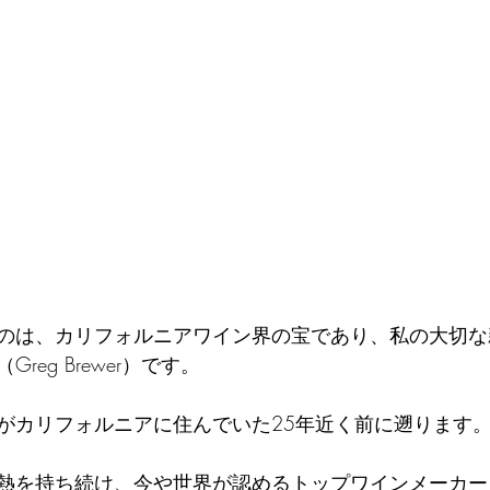
のは、カリフォルニアワイン界の宝であり、私の大切な
reg Brewer）です。
がカリフォルニアに住んでいた25年近く前に遡ります
熱を持ち続け、今や世界が認めるトップワインメーカー