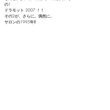
の1
ドラモット 2007 ！！
その2が、さらに。偶然に。
サロンの1995年‼️