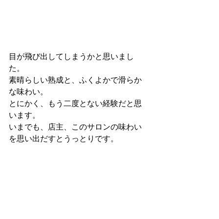
目が飛び出してしまうかと思いまし
た。
素晴らしい熟成と、ふくよかで滑らか
な味わい。
とにかく、もう二度とない経験だと思
います。
いまでも、店主、このサロンの味わい
を思い出だすとうっとりです。