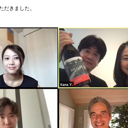
ただきました。