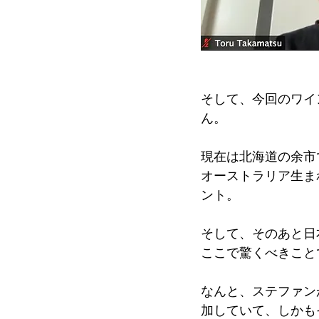
そして、今回のワイ
ん。
現在は北海道の余市
オーストラリア生ま
ント。
そして、そのあと日
ここで驚くべきこと
なんと、ステファン
加していて、しかも