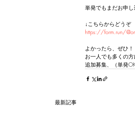
単発でもまだお申し
↓こちらからどうぞ
https://form.run/@
よかったら、ぜひ！
お一人でも多くの方
追加募集、（単発O
最新記事