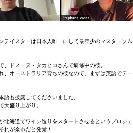
ンテイスターは日本人唯一にして最年少のマスターソム
で、ドメーヌ・タカヒコさんで研修中の彼。
れ、オーストラリア育ちの彼なので、まずは英語でテー
本語も披露してくださいました。
で大盛り上がり。
が北海道でワイン造りをスタートさせるというプロジェ
それが余市だと発覚！！　