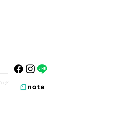
ブログ
パースペシャルワイン会