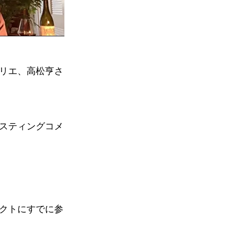
リエ、高松亨さ
スティングコメ
クトにすでに参