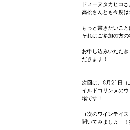
ドメーヌタカヒコさ
高松さんとも今度は
もっと書きたいこと
それはご参加の方の
お申し込みいただきま
だきます！
次回は、8月21日
イルドコリンヌのウ
場です！
（次のワインテイス
聞いてみましょ！！