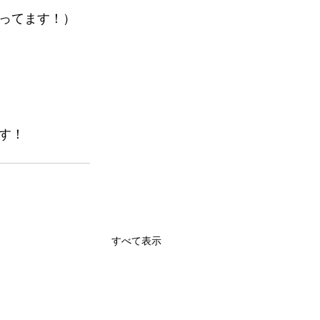
ってます！）
す！
すべて表示