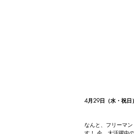
4月29日（水・祝日
なんと、フリーマン
す！ 今、大活躍中