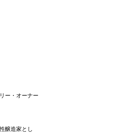
リー・オーナー
性醸造家とし