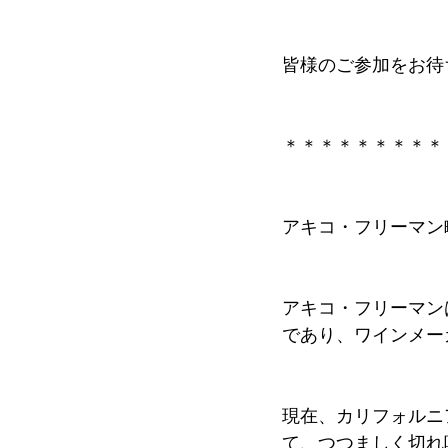
皆様のご参加をお待
＊＊＊＊＊＊＊＊＊
アキコ・フリーマン
アキコ・フリーマン
であり、ワインメー
現在、カリフォルニ
て、つつましく切れ