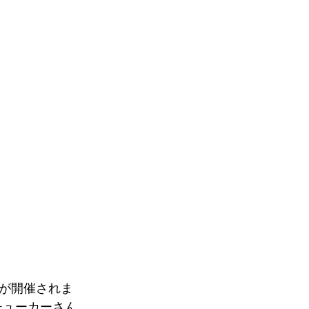
が開催されま
チューカーさん