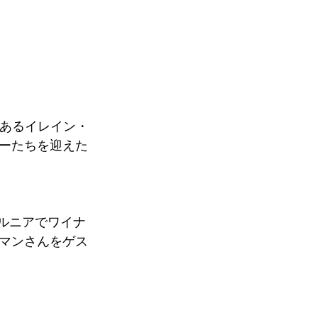
もあるイレイン・
ーたちを迎えた
ルニアでワイナ
マンさんをゲス