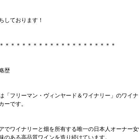
ちしております！ 
＊＊＊＊＊＊＊＊＊＊＊＊＊＊＊＊＊＊＊＊＊ 
略歴 
は「フリーマン・ヴィンヤード＆ワイナリー」のワイナ
カーです。 
アでワイナリーと畑を所有する唯一の日本人オーナー女
味のある高品質ワインを造り続けています。 