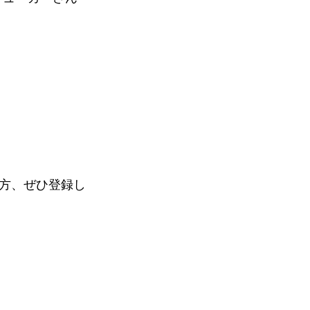
方、ぜひ登録し