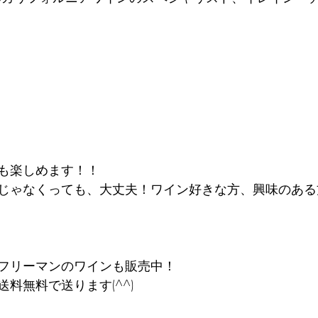
も楽しめます！！ 
じゃなくっても、大丈夫！ワイン好きな方、興味のある
フリーマンのワインも販売中！ 
料無料で送ります(^^) 